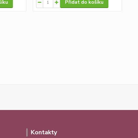
šíku
Přidat do košíku
Kontakty