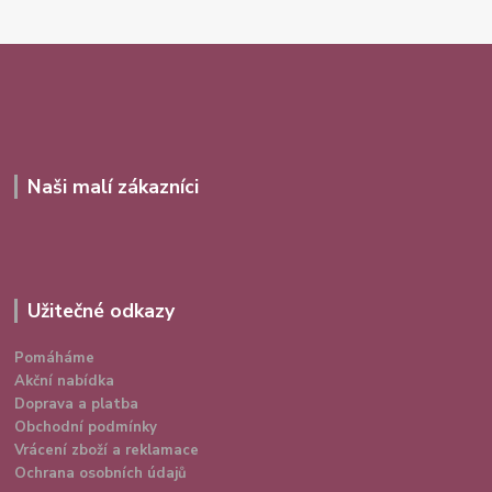
Naši malí zákazníci
Užitečné odkazy
Pomáháme
Akční nabídka
Doprava a platba
Obchodní podmínky
Vrácení zboží a reklamace
Ochrana osobních údajů