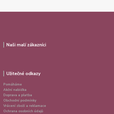
Naši malí zákazníci
Užitečné odkazy
Pomáháme
Akční nabídka
Doprava a platba
Obchodní podmínky
Vrácení zboží a reklamace
Ochrana osobních údajů