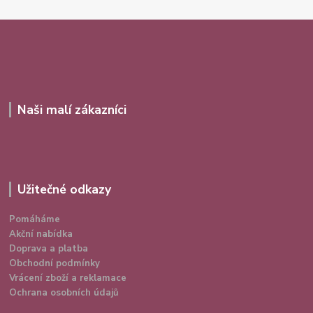
Naši malí zákazníci
Užitečné odkazy
Pomáháme
Akční nabídka
Doprava a platba
Obchodní podmínky
Vrácení zboží a reklamace
Ochrana osobních údajů