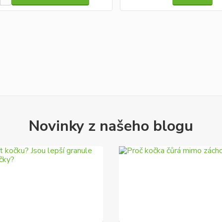
Novinky z našeho blogu