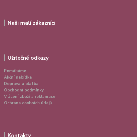
Naši malí zákazníci
Užitečné odkazy
Pomáháme
Akční nabídka
Doprava a platba
Obchodní podmínky
Vrácení zboží a reklamace
Ochrana osobních údajů
Kontakty