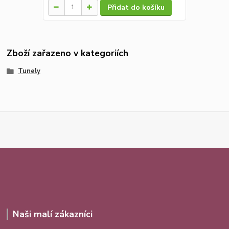
Přidat do košíku
Zboží zařazeno v kategoriích
Tunely
Naši malí zákazníci