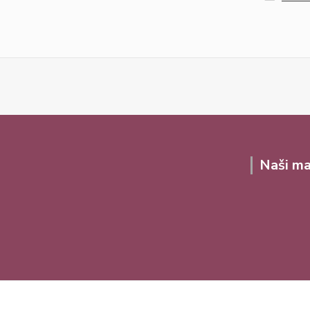
Naši ma