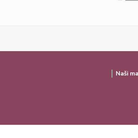
Naši ma