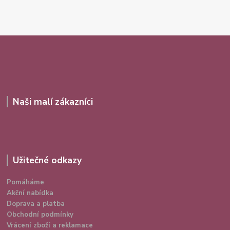
Naši malí zákazníci
Užitečné odkazy
Pomáháme
Akční nabídka
Doprava a platba
Obchodní podmínky
Vrácení zboží a reklamace