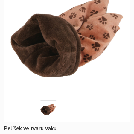
Pelíšek ve tvaru vaku