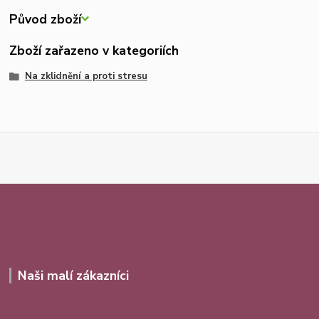
Původ zboží
Zboží zařazeno v kategoriích
Na zklidnění a proti stresu
Naši malí zákazníci