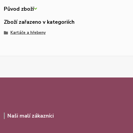
Původ zboží
Zboží zařazeno v kategoriích
Kartáče a hřebeny
Naši malí zákazníci