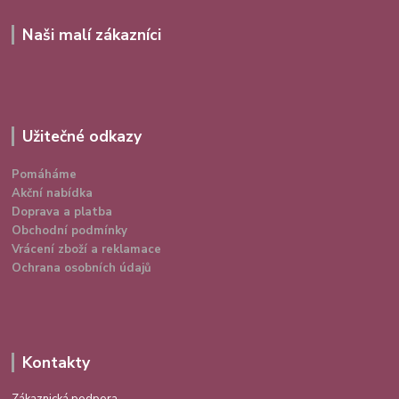
Naši malí zákazníci
Užitečné odkazy
Pomáháme
Akční nabídka
Doprava a platba
Obchodní podmínky
Vrácení zboží a reklamace
Ochrana osobních údajů
Kontakty
Zákaznická podpora