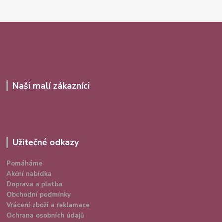
Naši malí zákazníci
Užitečné odkazy
Pomáháme
Akční nabídka
Doprava a platba
Obchodní podmínky
Vrácení zboží a reklamace
Ochrana osobních údajů