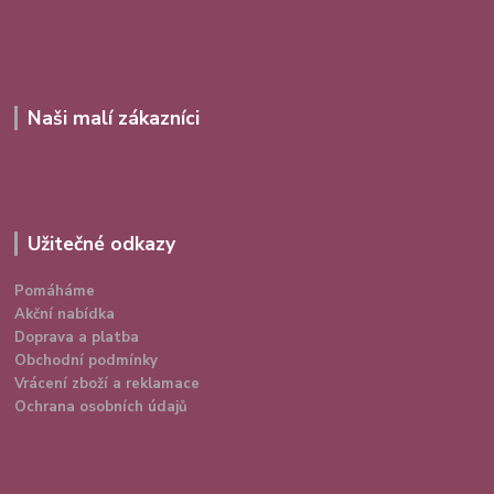
Naši malí zákazníci
Užitečné odkazy
Pomáháme
Akční nabídka
Doprava a platba
Obchodní podmínky
Vrácení zboží a reklamace
Ochrana osobních údajů