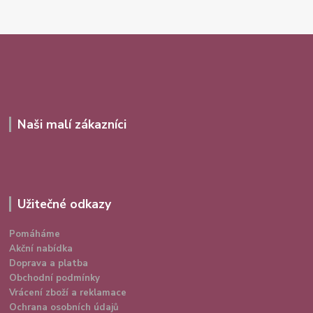
Naši malí zákazníci
Užitečné odkazy
Pomáháme
Akční nabídka
Doprava a platba
Obchodní podmínky
Vrácení zboží a reklamace
Ochrana osobních údajů