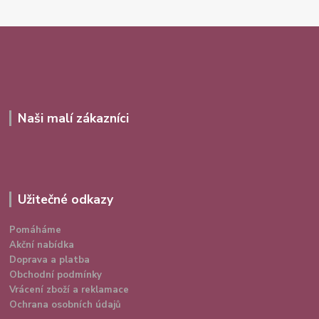
Naši malí zákazníci
Užitečné odkazy
Pomáháme
Akční nabídka
Doprava a platba
Obchodní podmínky
Vrácení zboží a reklamace
Ochrana osobních údajů