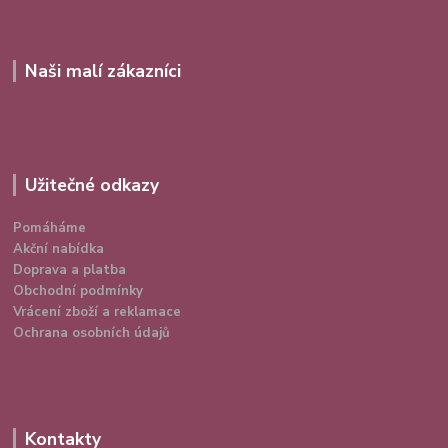
Naši malí zákazníci
Užitečné odkazy
Pomáháme
Akční nabídka
Doprava a platba
Obchodní podmínky
Vrácení zboží a reklamace
Ochrana osobních údajů
Kontakty