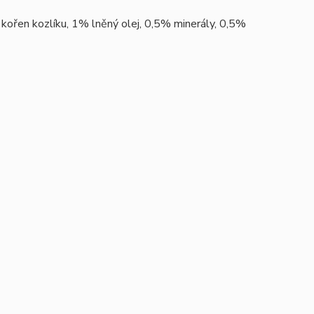
ořen kozlíku, 1% lněný olej, 0,5% minerály, 0,5%