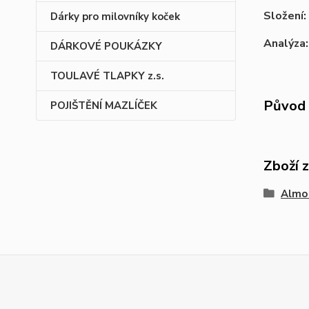
Složení:
Dárky pro milovníky koček
Analýza:
DÁRKOVÉ POUKÁZKY
TOULAVÉ TLAPKY z.s.
Původ 
POJIŠTĚNÍ MAZLÍČEK
Zboží 
Almo