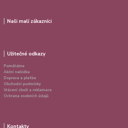
Naši malí zákazníci
Užitečné odkazy
Pomáháme
Akční nabídka
Doprava a platba
Obchodní podmínky
Vrácení zboží a reklamace
Ochrana osobních údajů
Kontakty