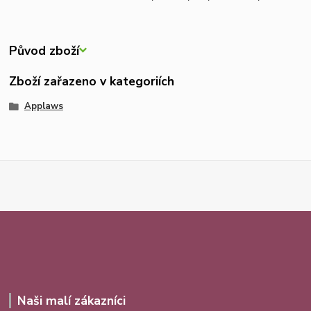
Původ zboží
Zboží zařazeno v kategoriích
Applaws
Naši malí zákazníci