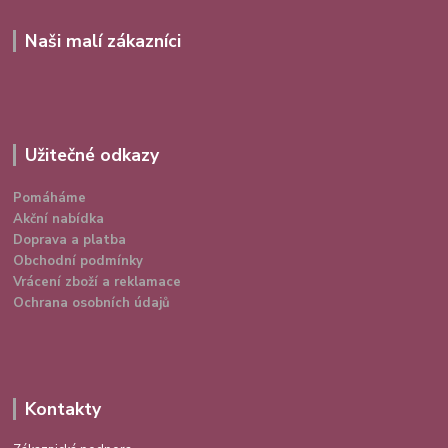
Naši malí zákazníci
Užitečné odkazy
Pomáháme
Akční nabídka
Doprava a platba
Obchodní podmínky
Vrácení zboží a reklamace
Ochrana osobních údajů
Kontakty