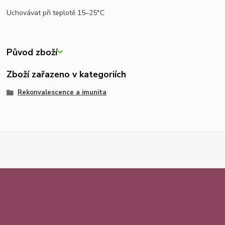
Uchovávat při teplotě 15–25°C
Původ zboží
Zboží zařazeno v kategoriích
Rekonvalescence a imunita