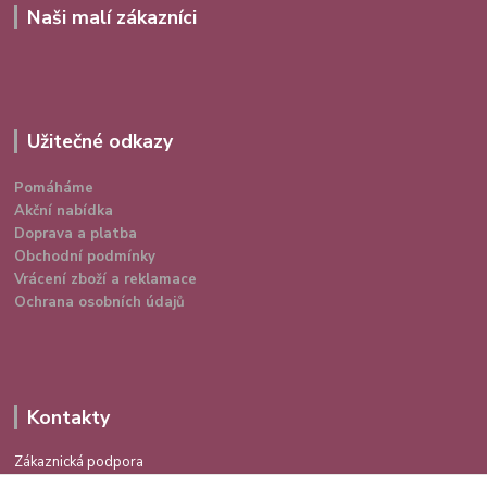
Naši malí zákazníci
Užitečné odkazy
Pomáháme
Akční nabídka
Doprava a platba
Obchodní podmínky
Vrácení zboží a reklamace
Ochrana osobních údajů
Kontakty
Zákaznická podpora
724 639 336