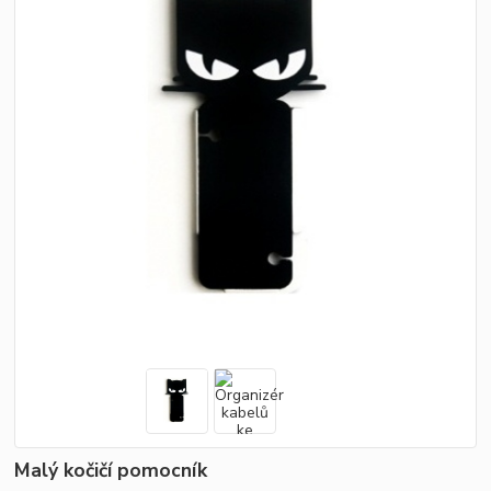
Malý kočičí pomocník