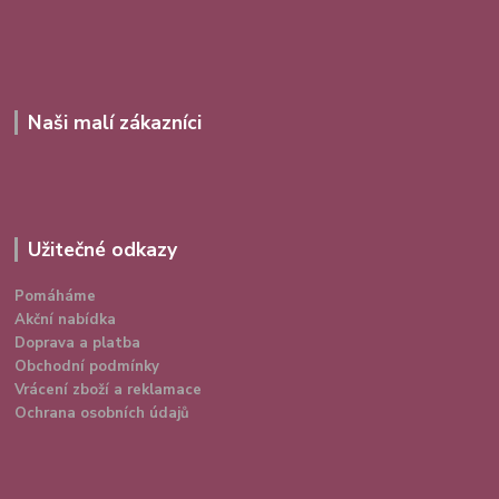
Naši malí zákazníci
Užitečné odkazy
Pomáháme
Akční nabídka
Doprava a platba
Obchodní podmínky
Vrácení zboží a reklamace
Ochrana osobních údajů