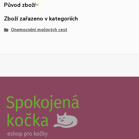
Původ zboží
Zboží zařazeno v kategoriích
Onemocnění močových cest