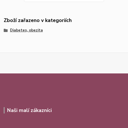
Zboží zařazeno v kategoriích
Diabetes, obezita
Naši malí zákazníci