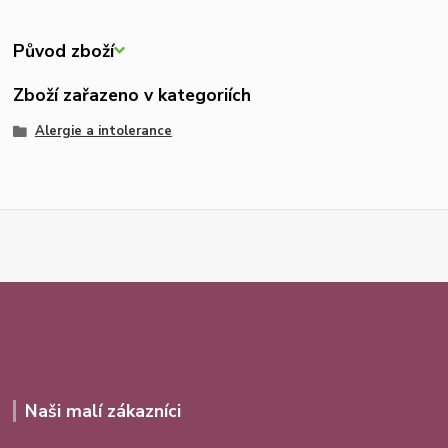
Původ zboží
Zboží zařazeno v kategoriích
Alergie a intolerance
Naši malí zákazníci