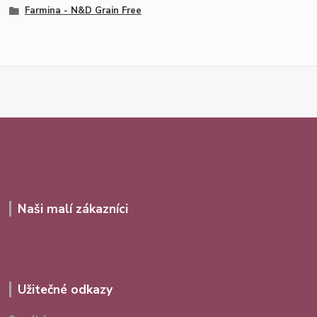
Farmina - N&D Grain Free
Naši malí zákazníci
Užitečné odkazy