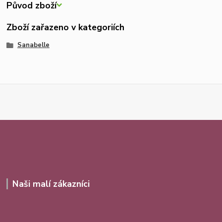
Původ zboží
Zboží zařazeno v kategoriích
Sanabelle
Naši malí zákazníci