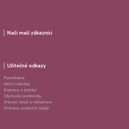
Naši malí zákazníci
Užitečné odkazy
Pomáháme
Akční nabídka
Doprava a platba
Obchodní podmínky
Vrácení zboží a reklamace
Ochrana osobních údajů