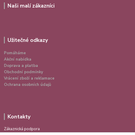
Naši malí zákazníci
Užitečné odkazy
Pomáháme
Akční nabídka
Doprava a platba
Obchodní podmínky
Vrácení zboží a reklamace
Ochrana osobních údajů
Kontakty
Zákaznická podpora