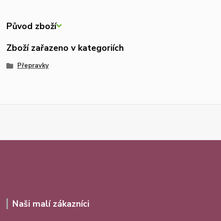
Původ zboží
Zboží zařazeno v kategoriích
Přepravky
Naši malí zákazníci