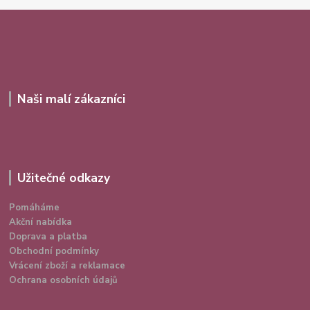
Naši malí zákazníci
Užitečné odkazy
Pomáháme
Akční nabídka
Doprava a platba
Obchodní podmínky
Vrácení zboží a reklamace
Ochrana osobních údajů