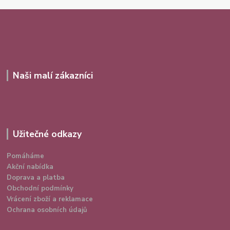
Naši malí zákazníci
Užitečné odkazy
Pomáháme
Akční nabídka
Doprava a platba
Obchodní podmínky
Vrácení zboží a reklamace
Ochrana osobních údajů