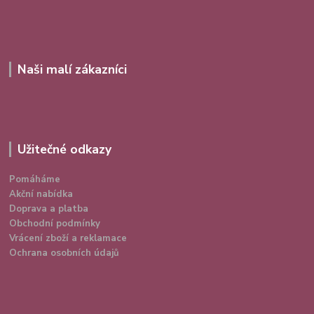
Naši malí zákazníci
Užitečné odkazy
Pomáháme
Akční nabídka
Doprava a platba
Obchodní podmínky
Vrácení zboží a reklamace
Ochrana osobních údajů