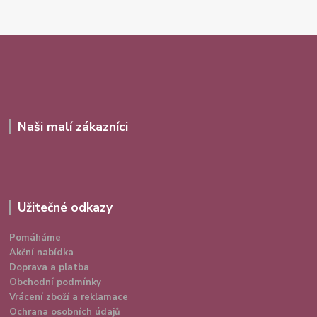
Naši malí zákazníci
Užitečné odkazy
Pomáháme
Akční nabídka
Doprava a platba
Obchodní podmínky
Vrácení zboží a reklamace
Ochrana osobních údajů