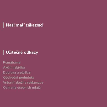
Naši malí zákazníci
Užitečné odkazy
Pomáháme
Akční nabídka
Doprava a platba
Obchodní podmínky
Vrácení zboží a reklamace
Ochrana osobních údajů