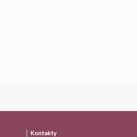
Kontakty