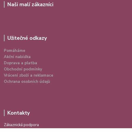
Naši malí zákazníci
Užitečné odkazy
Pomáháme
Akční nabídka
Doprava a platba
Obchodní podmínky
Vrácení zboží a reklamace
Ochrana osobních údajů
Kontakty
Zákaznická podpora
724 639 336