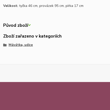
Velikost:
tyčka 46 cm, provázek 95 cm, pírka 17 cm
Původ zboží
Zboží zařazeno v kategoriích
Mávátka, udice