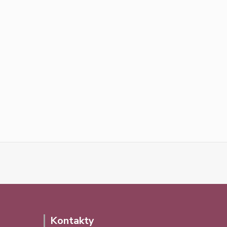
Kontakty