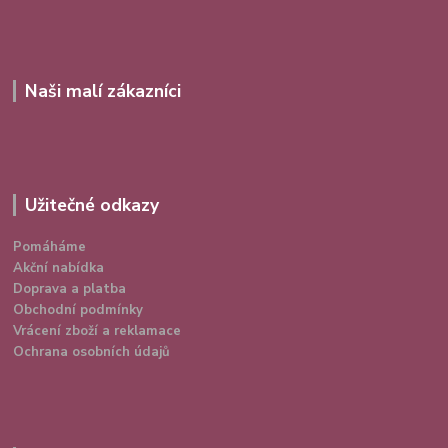
Naši malí zákazníci
Užitečné odkazy
Pomáháme
Akční nabídka
Doprava a platba
Obchodní podmínky
Vrácení zboží a reklamace
Ochrana osobních údajů