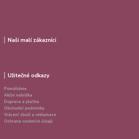
Naši malí zákazníci
Užitečné odkazy
Pomáháme
Akční nabídka
Doprava a platba
Obchodní podmínky
Vrácení zboží a reklamace
Ochrana osobních údajů