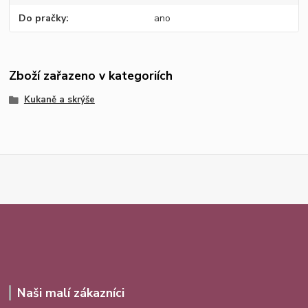
Do pračky
ano
Zboží zařazeno v kategoriích
Kukaně a skrýše
Naši malí zákazníci