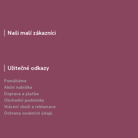
Naši malí zákazníci
Užitečné odkazy
Pomáháme
Akční nabídka
Doprava a platba
Obchodní podmínky
Vrácení zboží a reklamace
Ochrana osobních údajů