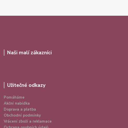
Naši malí zákazníci
Užitečné odkazy
Pomáháme
Akční nabídka
Doprava a platba
Obchodní podmínky
Vrácení zboží a reklamace
Ochrana osobních údajů