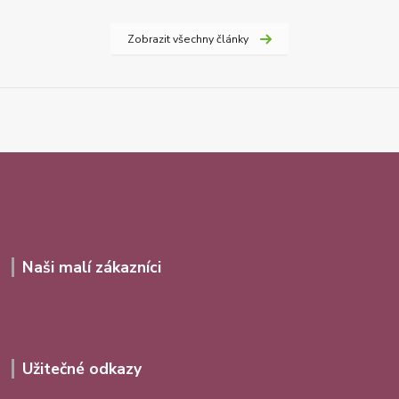
Zobrazit všechny články
Naši malí zákazníci
Užitečné odkazy