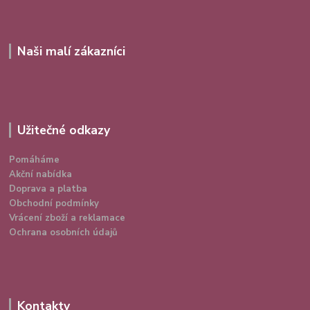
Naši malí zákazníci
Užitečné odkazy
Pomáháme
Akční nabídka
Doprava a platba
Obchodní podmínky
Vrácení zboží a reklamace
Ochrana osobních údajů
Kontakty