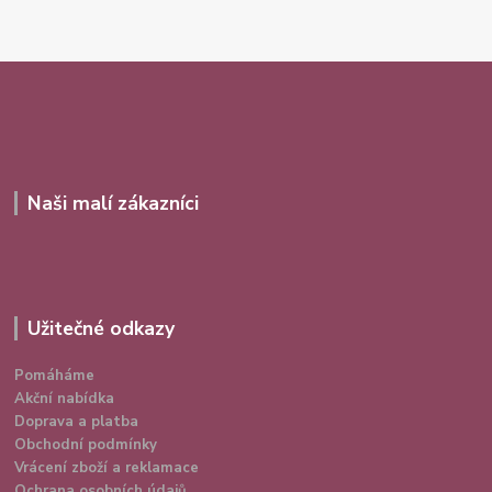
Naši malí zákazníci
Užitečné odkazy
Pomáháme
Akční nabídka
Doprava a platba
Obchodní podmínky
Vrácení zboží a reklamace
Ochrana osobních údajů