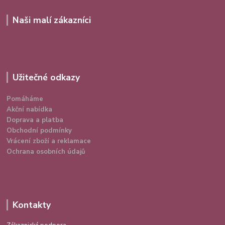
Naši malí zákazníci
Užitečné odkazy
Pomáháme
Akční nabídka
Doprava a platba
Obchodní podmínky
Vrácení zboží a reklamace
Ochrana osobních údajů
Kontakty